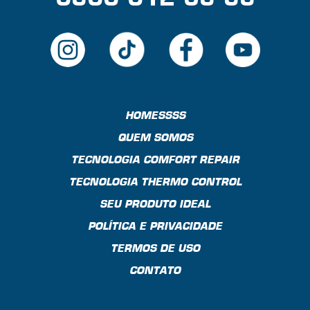
HOMESSSS
QUEM SOMOS
TECNOLOGIA COMFORT REPAIR
TECNOLOGIA THERMO CONTROL
SEU PRODUTO IDEAL
POLÍTICA E PRIVACIDADE
TERMOS DE USO
CONTATO