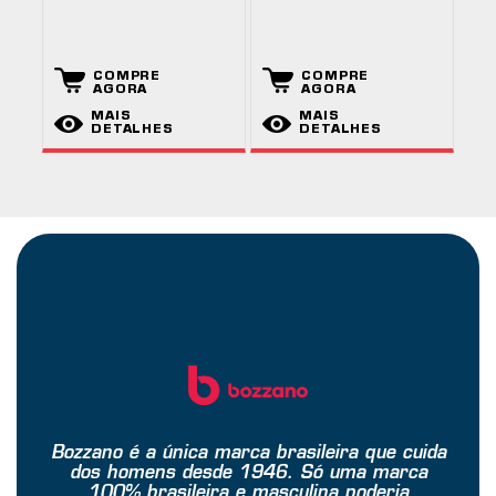
COMPRE
COMPRE
AGORA
AGORA
MAIS
MAIS
DETALHES
DETALHES
Bozzano é a única marca brasileira que cuida
dos homens desde 1946. Só uma marca
100% brasileira e masculina poderia