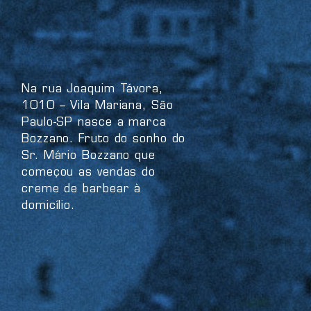
Na rua Joaquim Távora,
1010 – Vila Mariana, São
Paulo-SP nasce a marca
Bozzano. Fruto do sonho do
Sr. Mário Bozzano que
começou as vendas do
creme de barbear à
domicílio.