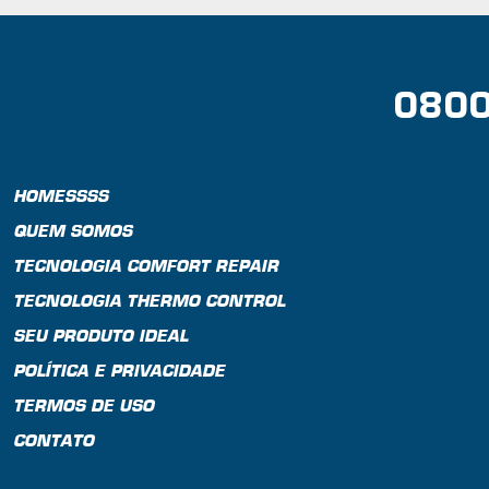
0800
HOMESSSS
QUEM SOMOS
TECNOLOGIA COMFORT REPAIR
TECNOLOGIA THERMO CONTROL
SEU PRODUTO IDEAL
POLÍTICA E PRIVACIDADE
TERMOS DE USO
CONTATO